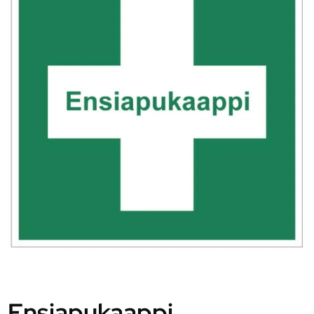
Ensiapukaappi