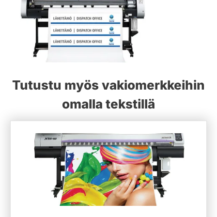
Tutustu myös vakiomerkkeihin
omalla tekstillä