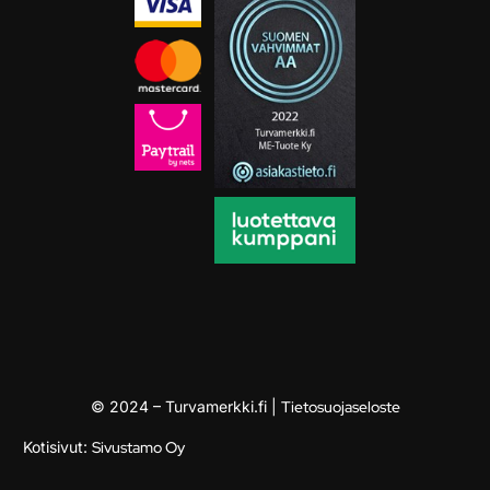
© 2024 – Turvamerkki.fi |
Tietosuojaseloste
Kotisivut:
Sivustamo Oy