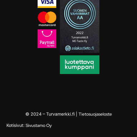
© 2024 – Turvamerkki.fi |
Tietosuojaseloste
Kotisivut:
Sivustamo Oy