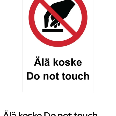
Älä koske Do not touch