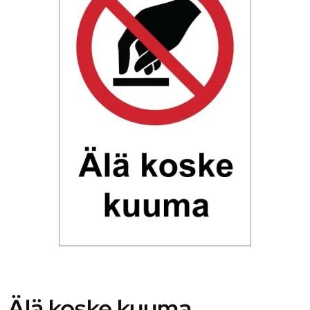
Älä koske kuuma