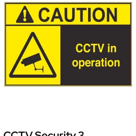
CCTV Security 3