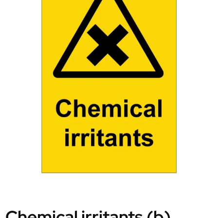
Chemical irritants (b)