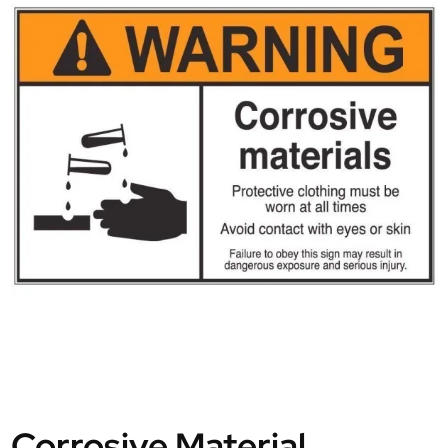
Corrosive Material