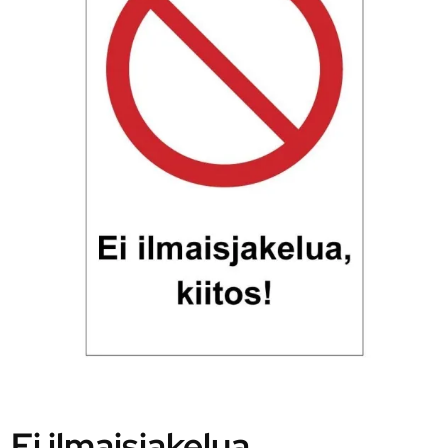
Ei ilmaisjakelua