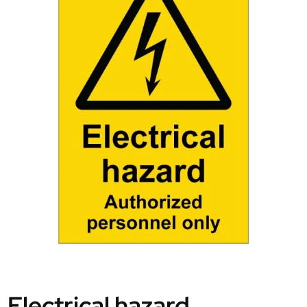
Electrical hazard