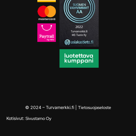
© 2024 – Turvamerkki.fi |
Tietosuojaseloste
Kotisivut:
Sivustamo Oy