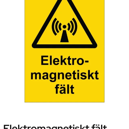
Elektromagnetiskt fält