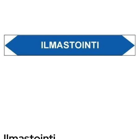
Ilmastointi