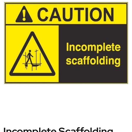
Incomplete Scaffolding