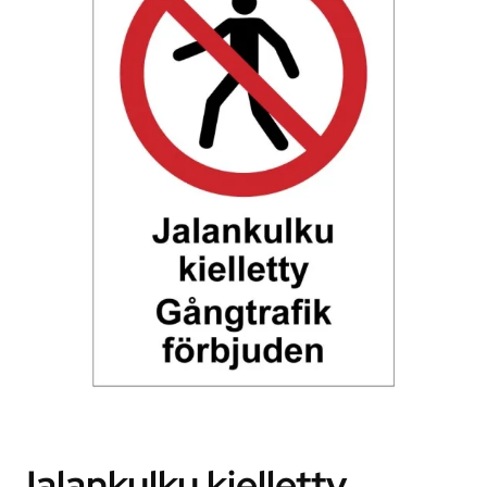
Jalankulku kielletty