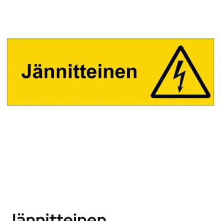
Jännitteinen