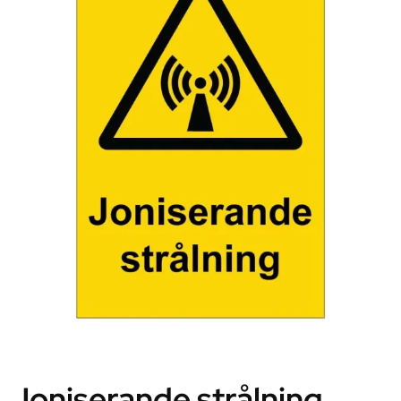
Joniserande strålning