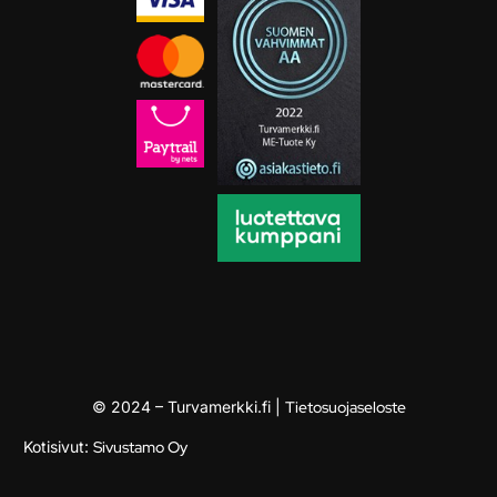
© 2024 – Turvamerkki.fi |
Tietosuojaseloste
Kotisivut:
Sivustamo Oy