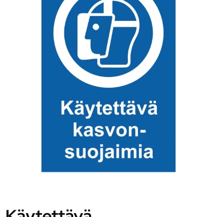
Käytettävä