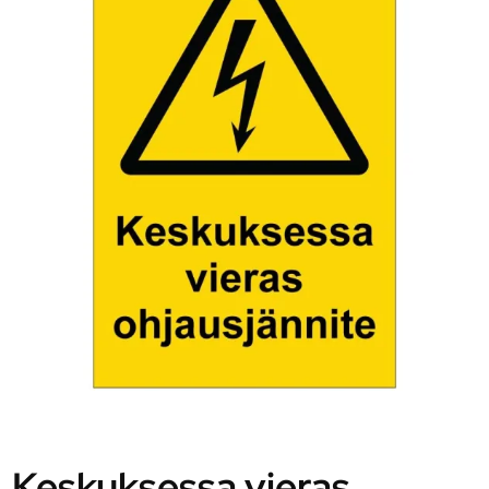
Keskuksessa vieras