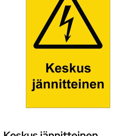
Keskus jännitteinen