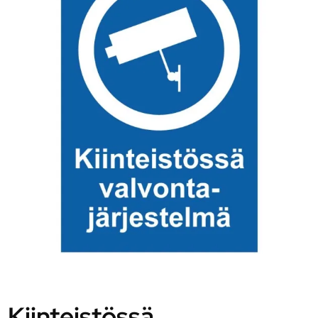
Kiinteistössä