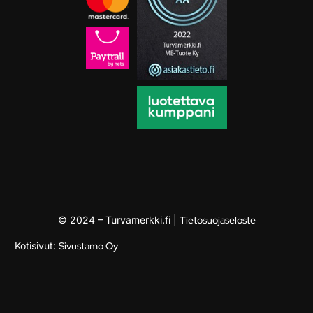
© 2024 – Turvamerkki.fi |
Tietosuojaseloste
Kotisivut:
Sivustamo Oy