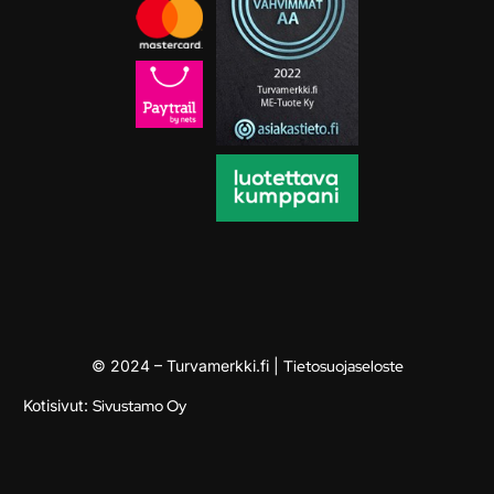
© 2024 – Turvamerkki.fi |
Tietosuojaseloste
Kotisivut:
Sivustamo Oy