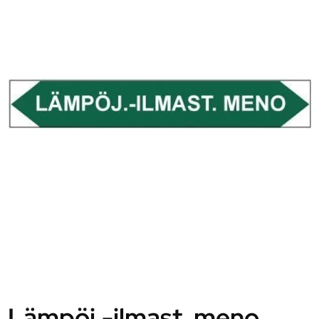
Lämpöj.-ilmast. meno