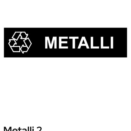
Metalli 2