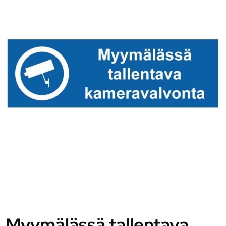
Myymälässä tallentava