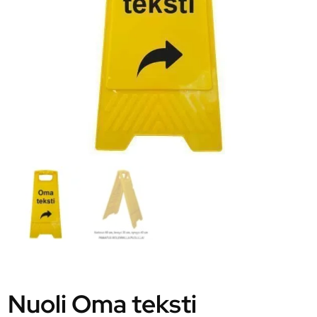
Nuoli Oma teksti