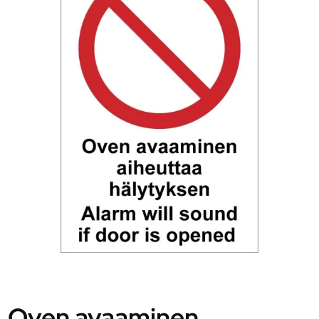
Oven avaaminen