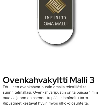
Ovenkahvakyltti Malli 3
Edullinen ovenkahvaripustin omalla tekstilläsi tai
suunnitelmallasi. Ovenkahvaripustin on taipuisaa 1 mm
muovia johon on asennettu päälle laminoitu tarra.
Ripustimet kestävät hyvin myös ulko-olosuhteita.