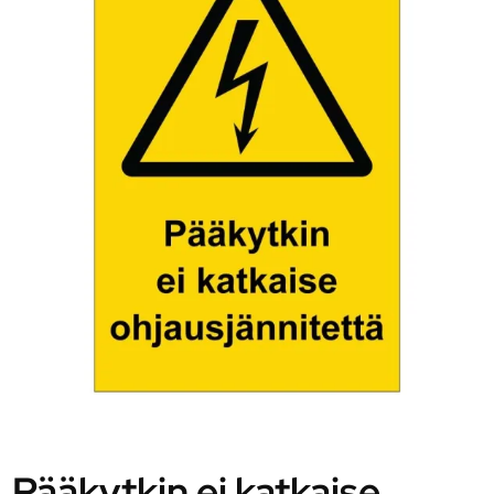
Pääkytkin ei katkaise