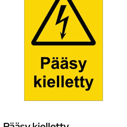
Pääsy kielletty