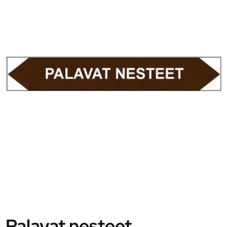
Palavat nesteet