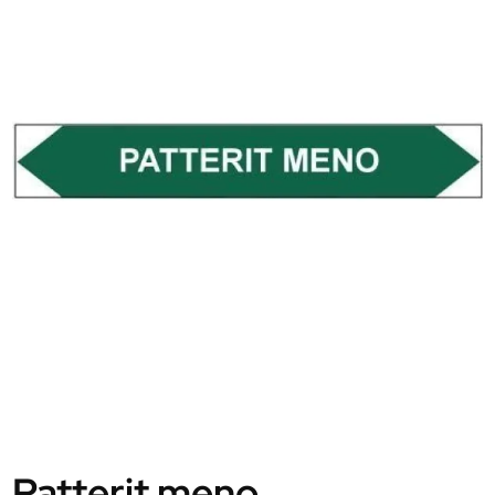
Patterit meno