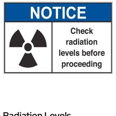
Radiation Levels