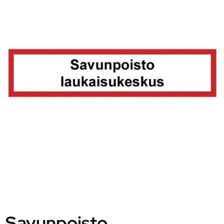
Savunpoisto