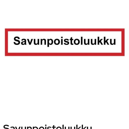
Savunpoistoluukku