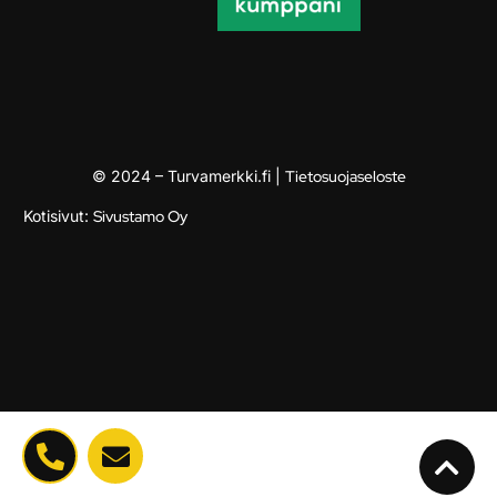
© 2024 – Turvamerkki.fi |
Tietosuojaseloste
Kotisivut:
Sivustamo Oy