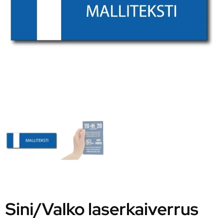
Sini/Valko laserkaiverrus