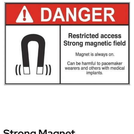
Strong Magnet