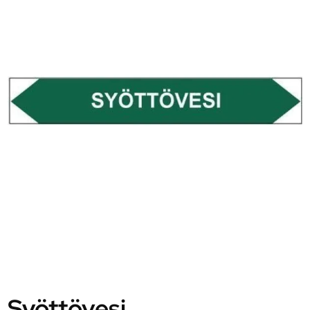
Syöttövesi