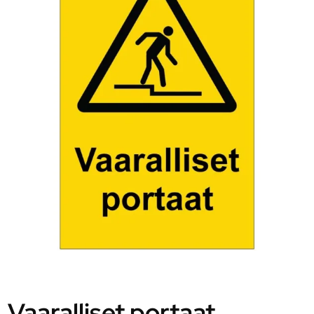
Vaaralliset portaat