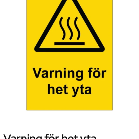
Varning för het yta