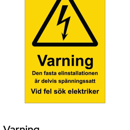
Varning