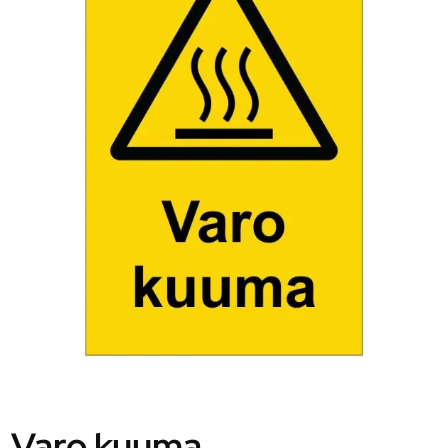
Varo kuuma