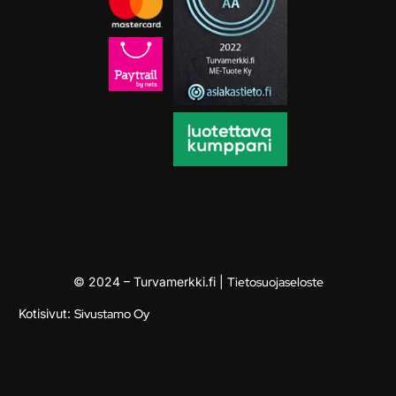
© 2024 – Turvamerkki.fi |
Tietosuojaseloste
Kotisivut:
Sivustamo Oy