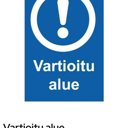
Vartioitu alue