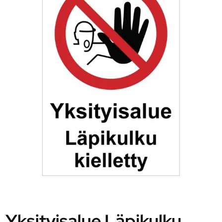
Yksityisalue Läpikulku